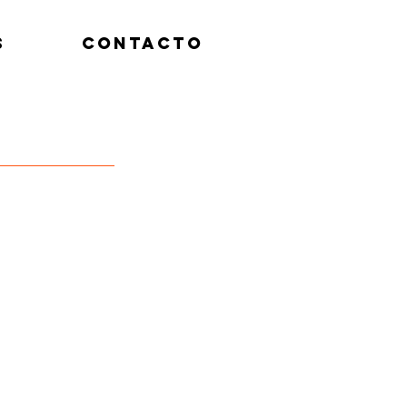
S
CONTACTO