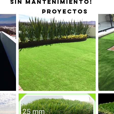
SIN MANTENIMIENTO!
PROYECTOS