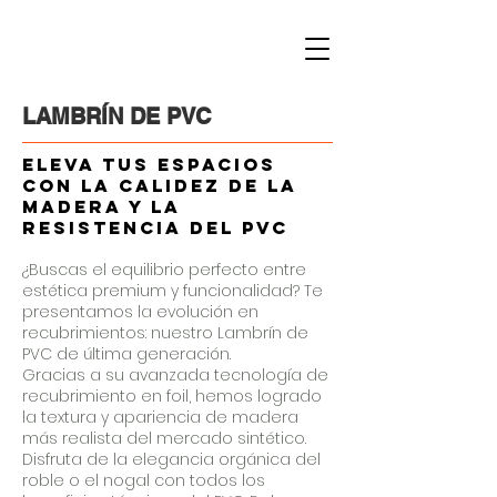
LAMBRÍN DE PVC
Eleva tus espacios
con la calidez de la
madera y la
resistencia del PVC
¿Buscas el equilibrio perfecto entre
estética premium y funcionalidad? Te
presentamos la evolución en
recubrimientos: nuestro Lambrín de
PVC de última generación.
Gracias a su avanzada tecnología de
recubrimiento en foil, hemos logrado
la textura y apariencia de madera
más realista del mercado sintético.
Disfruta de la elegancia orgánica del
roble o el nogal con todos los