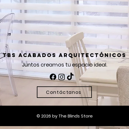
tbs acabados arquitectónicos
Juntos creamos tu espacio ideal.
Contáctanos
© 2026 by The Blinds Store