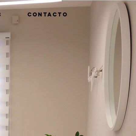
S
CONTACTO